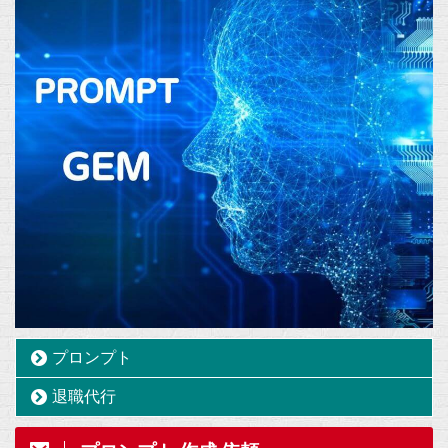
プロンプト
退職代行