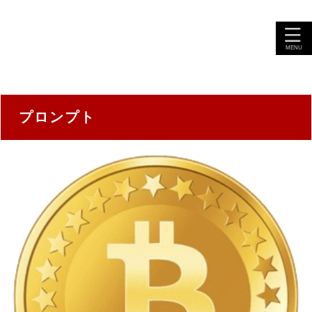
プロンプト