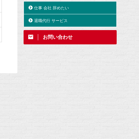
仕事 会社 辞めたい
退職代行 サービス
お問い合わせ