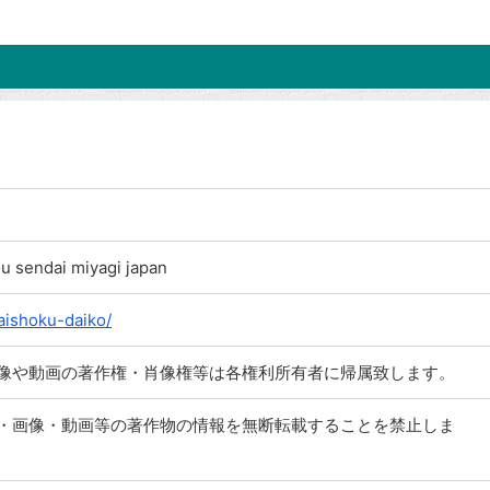
u sendai miyagi japan
aishoku-daiko/
像や動画の著作権・肖像権等は各権利所有者に帰属致します。
・画像・動画等の著作物の情報を無断転載することを禁止しま