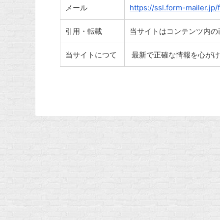
メール
https://ssl.form-mailer.j
引用・転載
当サイトはコンテンツ内の
当サイトにつて
最新で正確な情報を心がけ