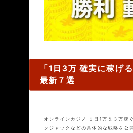
「1日3万 確実に稼げ
最新７選
オンラインカジノ １日1万＆３万稼ぐ
クジャックなどの具体的な戦略を公開