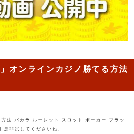
る」オンラインカジノ勝てる方法
方法 バカラ ルーレット スロット ポーカー ブラッ
 是非試してくださいね。