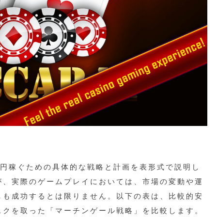
万円稼ぐための具体的な戦略と計画を表形式で説明し
が、実際のゲームプレイにおいては、市場の変動や運
しも成功するとは限りません。以下の表は、比較的安
スクを取った「マーチンゲール戦略」を比較します。