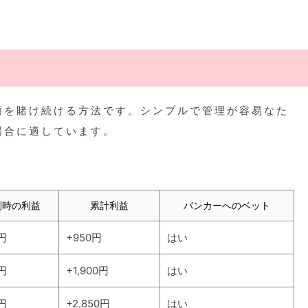
額を賭け続ける方法です。シンプルで管理が容易なた
場合に適しています。
利時の利益
累計利益
バンカーへのベット
円
+950円
はい
円
+1,900円
はい
円
+2,850円
はい