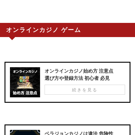
オンラインカジノ ゲーム
オンラインカジノ始め方 注意点
選び方や登録方法 初心者 必見
続きを見る
ベラジョンカジノは違法 危険性