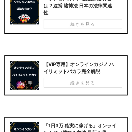
は？逮捕 賭博法 日本の法律関連
性
続きを見る
【VIP専用】オンラインカジノ ハ
イリミットバカラ完全解説
続きを見る
「1日3万 確実に稼げる」オンライ