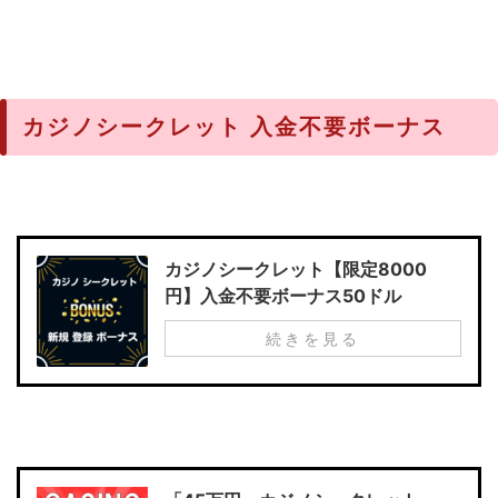
カジノシークレット 入金不要ボーナス
カジノシークレット【限定8000
円】入金不要ボーナス50ドル
続きを見る