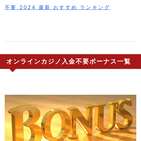
不要 2024 最新 おすすめ ランキング
オンラインカジノ入金不要ボーナス一覧