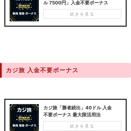
ル 7500円」入金不要ボーナス
続きを見る
カジ旅 入金不要ボーナス
カジ旅「勝者続出」40ドル 入金
不要ボーナス 最大限活用法
続きを見る