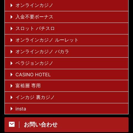
オンラインカジノ
入金不要ボーナス
スロット パチスロ
オンラインカジノ ルーレット
オンラインカジノ バカラ
ベラジョンカジノ
CASINO HOTEL
富裕層 専用
インカジ 裏カジノ
insta
お問い合わせ