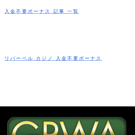
入金不要ボーナス 記事 一覧
リバーベル カジノ 入金不要ボーナス