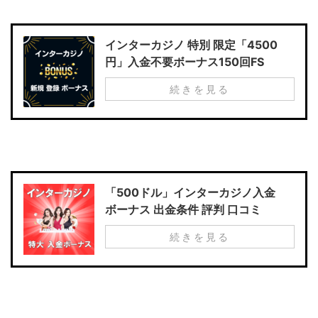
インターカジノ 特別 限定「4500
円」入金不要ボーナス150回FS
続きを見る
「500ドル」インターカジノ入金
ボーナス 出金条件 評判 口コミ
続きを見る