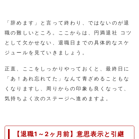
「辞めます」と言って終わり、ではないのが退
職の難しいところ。ここからは、円満退社 コツ
として欠かせない、退職日までの具体的なスケ
ジュールを見ていきましょう。
正直、ここをしっかりやっておくと、最終日に
「あ！あれ忘れてた」なんて青ざめることもな
くなりますし、周りからの印象も良くなって、
気持ちよく次のステージへ進めますよ。
【退職1～2ヶ月前】意思表示と引継