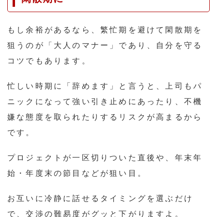
もし余裕があるなら、繁忙期を避けて閑散期を
狙うのが「大人のマナー」であり、自分を守る
コツでもあります。
忙しい時期に「辞めます」と言うと、上司もパ
ニックになって強い引き止めにあったり、不機
嫌な態度を取られたりするリスクが高まるから
です。
プロジェクトが一区切りついた直後や、年末年
始・年度末の節目などが狙い目。
お互いに冷静に話せるタイミングを選ぶだけ
で、交渉の難易度がグッと下がりますよ。