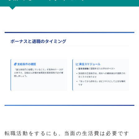
転職活動をするにも、当面の生活費は必要です