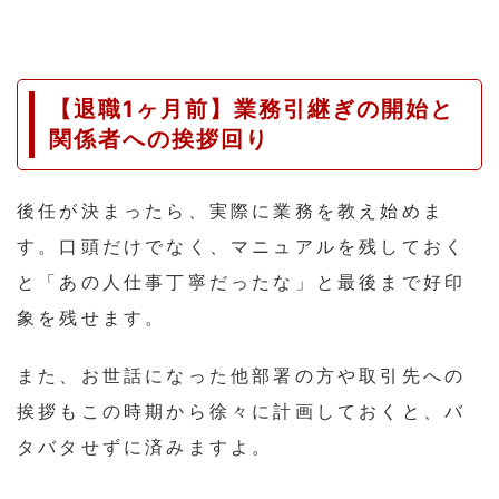
【退職1ヶ月前】業務引継ぎの開始と
関係者への挨拶回り
後任が決まったら、実際に業務を教え始めま
す。口頭だけでなく、マニュアルを残しておく
と「あの人仕事丁寧だったな」と最後まで好印
象を残せます。
また、お世話になった他部署の方や取引先への
挨拶もこの時期から徐々に計画しておくと、バ
タバタせずに済みますよ。