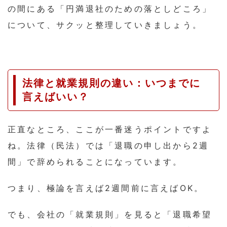
の間にある「円満退社のための落としどころ」
について、サクッと整理していきましょう。
法律と就業規則の違い：いつまでに
言えばいい？
正直なところ、ここが一番迷うポイントですよ
ね。法律（民法）では「退職の申し出から2週
間」で辞められることになっています。
つまり、極論を言えば2週間前に言えばOK。
でも、会社の「就業規則」を見ると「退職希望