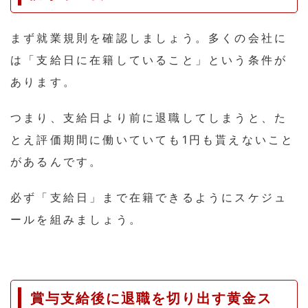
まず就業規則を確認しましょう。多くの会社に
は「支給日に在籍していること」という条件が
あります。
つまり、支給日より前に退職してしまうと、た
とえ評価期間に働いていても1円も貰えないこと
があるんです。
必ず「支給日」まで在籍できるようにスケジュ
ールを組みましょう。
賞与支給後に退職を切り出す黄金ス