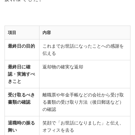
項目
内容
最終日の目的
これまでお世話になったことへの感謝を
伝える
最終日に確
返却物の確実な返却
認・実施すべ
きこと
受け取るべき
離職票や年金手帳などの会社から受け取
書類の確認
る書類の受け取り方法（後日郵送など）
の確認
退職時の振る
笑顔で「お世話になりました」と伝え、
舞い
オフィスを去る