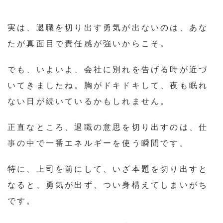
実は、退職を切り出す勇気が出ないのは、あな
たが真面目で責任感が強いからこそ。
でも、いよいよ、会社に別れを告げる時が近づ
いてきましたね。胸がドキドキして、夜も眠れ
ない日が続いているかもしれません。
正直なところ、退職の意思を切り出すのは、仕
事の中で一番エネルギーを使う瞬間です。
特に、上司を前にして、いざ本題を切り出すと
なると、勇気が出ず、つい身構えてしまいがち
です。