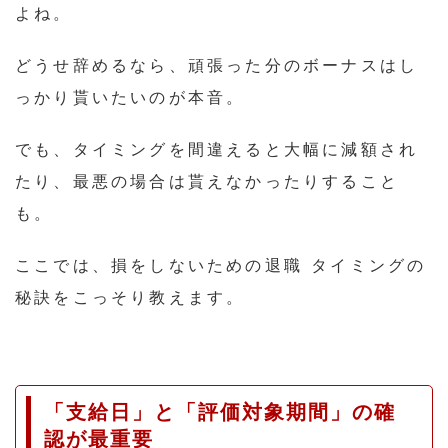
よね。
どうせ辞めるなら、頑張った分のボーナスはし
っかり貰いたいのが本音。
でも、タイミングを間違えると大幅に減額され
たり、最悪の場合は貰えなかったりすること
も。
ここでは、損をしないための退職 タイミングの
秘訣をこっそり教えます。
「支給日」と「評価対象期間」の確
認が最重要