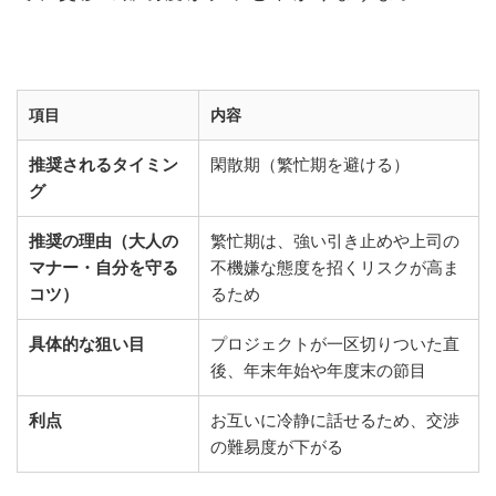
項目
内容
推奨されるタイミン
閑散期（繁忙期を避ける）
グ
推奨の理由（大人の
繁忙期は、強い引き止めや上司の
マナー・自分を守る
不機嫌な態度を招くリスクが高ま
コツ）
るため
具体的な狙い目
プロジェクトが一区切りついた直
後、年末年始や年度末の節目
利点
お互いに冷静に話せるため、交渉
の難易度が下がる