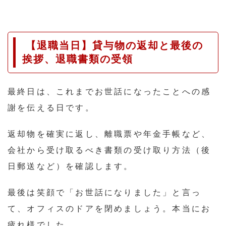
【退職当日】貸与物の返却と最後の
挨拶、退職書類の受領
最終日は、これまでお世話になったことへの感
謝を伝える日です。
返却物を確実に返し、離職票や年金手帳など、
会社から受け取るべき書類の受け取り方法（後
日郵送など）を確認します。
最後は笑顔で「お世話になりました」と言っ
て、オフィスのドアを閉めましょう。本当にお
疲れ様でした。