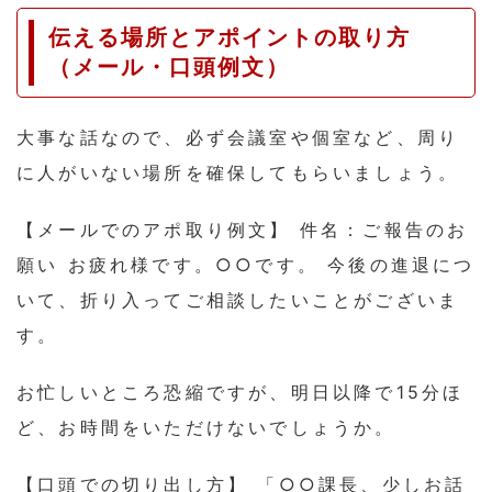
伝える場所とアポイントの取り方
（メール・口頭例文）
大事な話なので、必ず会議室や個室など、周り
に人がいない場所を確保してもらいましょう。
【メールでのアポ取り例文】 件名：ご報告のお
願い お疲れ様です。○○です。 今後の進退につ
いて、折り入ってご相談したいことがございま
す。
お忙しいところ恐縮ですが、明日以降で15分ほ
ど、お時間をいただけないでしょうか。
【口頭での切り出し方】 「○○課長、少しお話