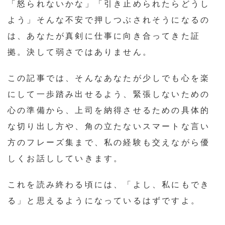
「怒られないかな」「引き止められたらどうし
よう」そんな不安で押しつぶされそうになるの
は、あなたが真剣に仕事に向き合ってきた証
拠。決して弱さではありません。
この記事では、そんなあなたが少しでも心を楽
にして一歩踏み出せるよう、緊張しないための
心の準備から、上司を納得させるための具体的
な切り出し方や、角の立たないスマートな言い
方のフレーズ集まで、私の経験も交えながら優
しくお話ししていきます。
これを読み終わる頃には、「よし、私にもでき
る」と思えるようになっているはずですよ。