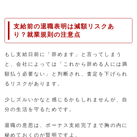
支給前の退職表明は減額リスクあ
り？就業規則の注意点
もし支給日前に「辞めます」と言ってしまう
と、会社によっては「これから辞める人には満
額払う必要ない」と判断され、査定を下げられ
るリスクがあります。
少しズルいかなと感じるかもしれませんが、自
分の生活を守るためです。
退職の意思は、ボーナス支給完了まで胸の内に
秘めておくのが賢明ですよ。