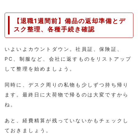
【退職1週間前】備品の返却準備とデ
スク整理、各種手続き確認
いよいよカウントダウン。社員証、保険証、
PC、制服など、会社に返すものをリストアップ
して整理を始めましょう。
同時に、デスク周りの私物も少しずつ持ち帰り
ます。最終日に大荷物で帰るのは大変ですから
ね。
あと、経費精算が残っていないかもチェックし
ておきましょう。