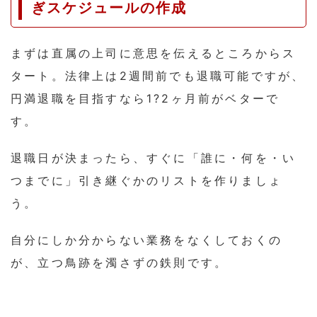
ぎスケジュールの作成
まずは直属の上司に意思を伝えるところからス
タート。法律上は2週間前でも退職可能ですが、
円満退職を目指すなら1?2ヶ月前がベターで
す。
退職日が決まったら、すぐに「誰に・何を・い
つまでに」引き継ぐかのリストを作りましょ
う。
自分にしか分からない業務をなくしておくの
が、立つ鳥跡を濁さずの鉄則です。