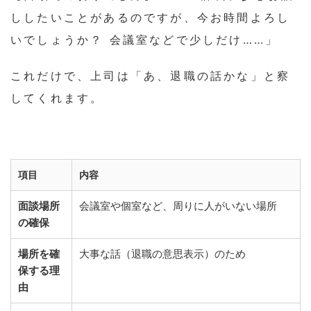
ししたいことがあるのですが、今お時間よろし
いでしょうか？ 会議室などで少しだけ……」
これだけで、上司は「あ、退職の話かな」と察
してくれます。
項目
内容
面談場所
会議室や個室など、周りに人がいない場所
の確保
場所を確
大事な話（退職の意思表示）のため
保する理
由