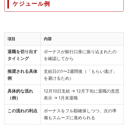
ケジュール例
項目
内容
退職を切り出す
ボーナスが銀行口座に振り込まれたの
タイミング
を確認してから
推奨される具体
支給日の1〜2週間後（「もらい逃げ」
例
を避けるため）
具体的な流れ
12月10日支給 → 12月下旬に退職の意思
（例）
表示 → 1月末退職
この流れの利点
ボーナスをフル額確保しつつ、次の準
備もスムーズに進められる