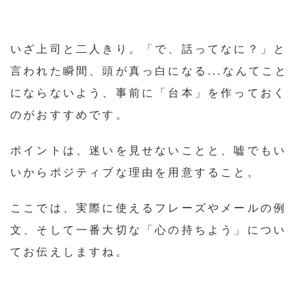
いざ上司と二人きり。「で、話ってなに？」と
言われた瞬間、頭が真っ白になる...なんてこと
にならないよう、事前に「台本」を作っておく
のがおすすめです。
ポイントは、迷いを見せないことと、嘘でもい
いからポジティブな理由を用意すること。
ここでは、実際に使えるフレーズやメールの例
文、そして一番大切な「心の持ちよう」につい
てお伝えしますね。