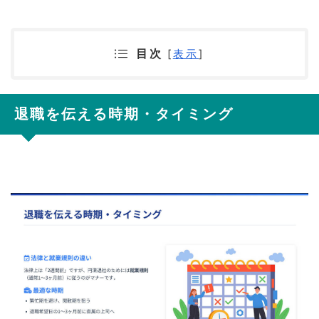
目次
[
表示
]
退職を伝える時期・タイミング