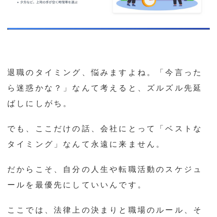
退職のタイミング、悩みますよね。「今言った
ら迷惑かな？」なんて考えると、ズルズル先延
ばしにしがち。
でも、ここだけの話、会社にとって「ベストな
タイミング」なんて永遠に来ません。
だからこそ、自分の人生や転職活動のスケジュ
ールを最優先にしていいんです。
ここでは、法律上の決まりと職場のルール、そ