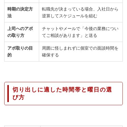
時期の決定方
転職先が決まっている場合、入社日から
法
逆算してスケジュールを組む
上司へのアポ
チャットやメールで「今後の業務につい
の取り方
てご相談があります」と送る
アポ取りの目
周囲に怪しまれずに個室での面談時間を
的
確保する
切り出しに適した時間帯と曜日の選
び方