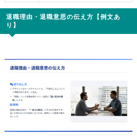
退職理由・退職意思の伝え方【例文あ
り】