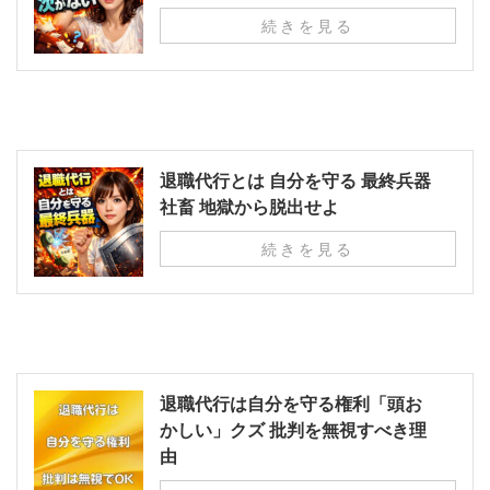
続きを見る
退職代行とは 自分を守る 最終兵器
社畜 地獄から脱出せよ
続きを見る
退職代行は自分を守る権利「頭お
かしい」クズ 批判を無視すべき理
由