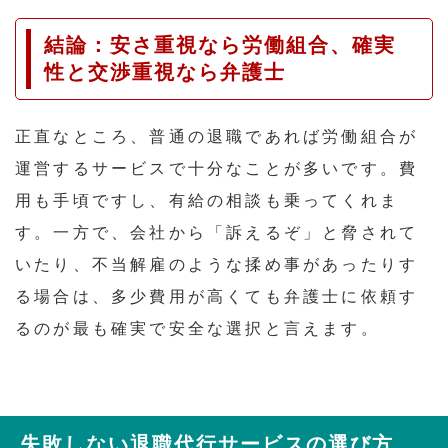
結論：安さ重視なら労働組合、確実
性と交渉重視なら弁護士
正直なところ、普通の退職であれば労働組合が
運営するサービスで十分なことが多いです。費
用も手頃ですし、有給の相談も乗ってくれま
す。一方で、会社から「訴えるぞ」と脅されて
いたり、不当解雇のような揉め事があったりす
る場合は、多少費用が高くても弁護士に依頼す
るのが最も確実で安全な選択と言えます。
失敗しない退職代行サービスの選び方