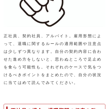
正社員、契約社員、アルバイト。雇用形態によ
って、退職に関するルールの適用範囲や注意点
は少しずつ異なります。自分の契約内容に合わ
せた進め方をしないと、思わぬところで足止め
を食らう可能性も。それぞれのケースで気をつ
けるべきポイントをまとめたので、自分の状況
に当てはめて読んでみてください。