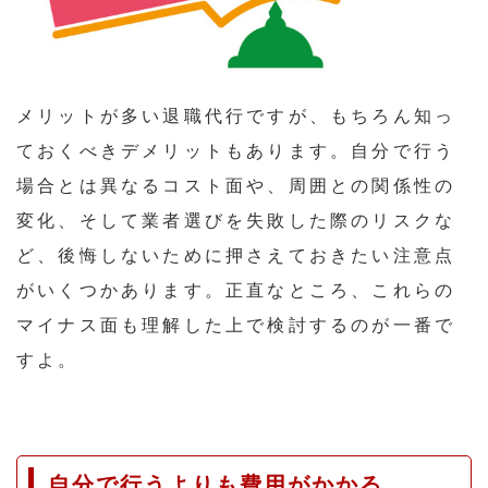
メリットが多い退職代行ですが、もちろん知っ
ておくべきデメリットもあります。自分で行う
場合とは異なるコスト面や、周囲との関係性の
変化、そして業者選びを失敗した際のリスクな
ど、後悔しないために押さえておきたい注意点
がいくつかあります。正直なところ、これらの
マイナス面も理解した上で検討するのが一番で
すよ。
自分で行うよりも費用がかかる