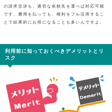
の請求交渉も、適切な依頼先を選べば対応可能
です。費用を払っても、権利をフル活用するこ
とで結果的にお得になることも多いんですよ。
利用前に知っておくべきデメリットとリ
スク