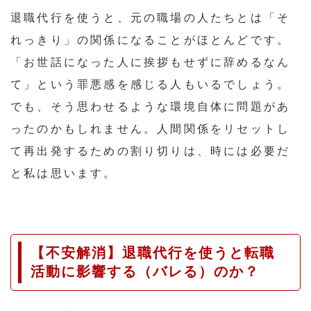
退職代行を使うと、元の職場の人たちとは「そ
れっきり」の関係になることがほとんどです。
「お世話になった人に挨拶もせずに辞めるなん
て」という罪悪感を感じる人もいるでしょう。
でも、そう思わせるような環境自体に問題があ
ったのかもしれません。人間関係をリセットし
て再出発するための割り切りは、時には必要だ
と私は思います。
【不安解消】退職代行を使うと転職
活動に影響する（バレる）のか？