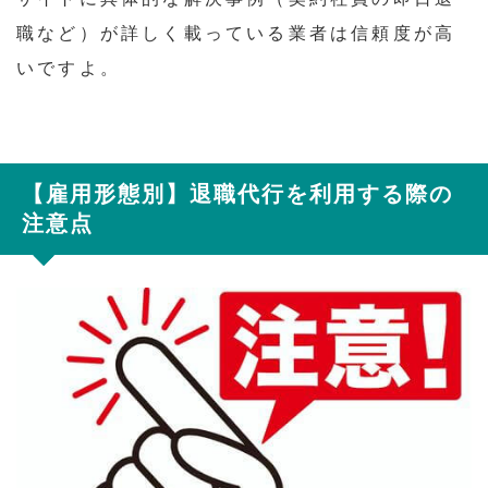
職など）が詳しく載っている業者は信頼度が高
いですよ。
【雇用形態別】退職代行を利用する際の
注意点