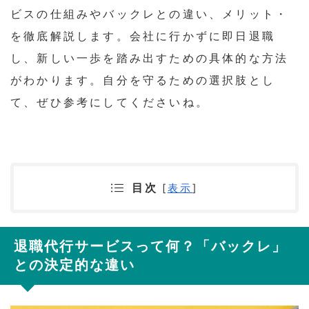
ビスの仕組みやバックレとの違い、メリット・
を徹底解説します。会社に行かずに即日退職
し、新しい一歩を踏み出すための具体的な方法
がわかります。自分を守るための選択肢とし
て、ぜひ参考にしてくださいね。
目次
[
表示
]
退職代行サービスって何？「バックレ」
との決定的な違い