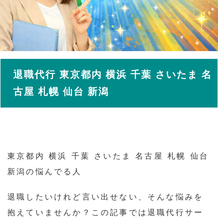
退職代行 東京都内 横浜 千葉 さいたま 名
古屋 札幌 仙台 新潟
東京都内 横浜 千葉 さいたま 名古屋 札幌 仙台
新潟の悩んでる人
退職したいけれど言い出せない、そんな悩みを
抱えていませんか？この記事では退職代行サー