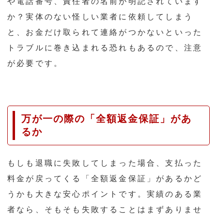
や電話番号、責任者の名前が明記されています
か？実体のない怪しい業者に依頼してしまう
と、お金だけ取られて連絡がつかないといった
トラブルに巻き込まれる恐れもあるので、注意
が必要です。
万が一の際の「全額返金保証」があ
るか
もしも退職に失敗してしまった場合、支払った
料金が戻ってくる「全額返金保証」があるかど
うかも大きな安心ポイントです。実績のある業
者なら、そもそも失敗することはまずありませ