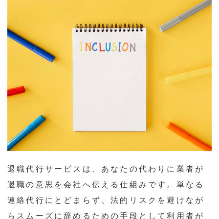
退職代行サービスは、あなたの代わりに業者が
退職の意思を会社へ伝える仕組みです。単なる
連絡代行にとどまらず、法的リスクを避けなが
らスムーズに辞めるための手段として利用者が