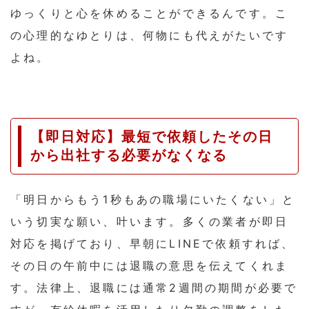
ゆっくりと心を休めることができるんです。こ
の心理的なゆとりは、何物にも代えがたいです
よね。
【即日対応】最短で依頼したその日
から出社する必要がなくなる
「明日からもう1秒もあの職場にいたくない」と
いう切実な願い、叶います。多くの業者が即日
対応を掲げており、早朝にLINEで依頼すれば、
その日の午前中には退職の意思を伝えてくれま
す。法律上、退職には通常2週間の期間が必要で