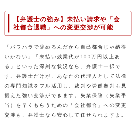
【弁護士の強み】未払い請求や「会
社都合退職」への変更交渉が可能
「パワハラで辞めるんだから自己都合じゃ納得
いかない」「未払い残業代が100万円以上あ
る」といった深刻な状況なら、弁護士一択で
す。弁護士だけが、あなたの代理人として法律
の専門知識をフル活用し、裁判や労働審判も見
据えた強い交渉ができます。失業保険（失業手
当）を早くもらうための「会社都合」への変更
交渉も、弁護士なら安心して任せられますよ。