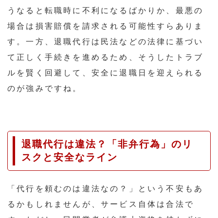
うなると転職時に不利になるばかりか、最悪の
場合は損害賠償を請求される可能性すらありま
す。一方、退職代行は民法などの法律に基づい
て正しく手続きを進めるため、そうしたトラブ
ルを賢く回避して、安全に退職日を迎えられる
のが強みですね。
退職代行は違法？「非弁行為」のリ
スクと安全なライン
「代行を頼むのは違法なの？」という不安もあ
るかもしれませんが、サービス自体は合法で