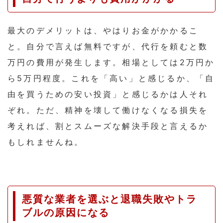
最大のデメリットは、やはりお金がかかるこ
と。自分で言えば無料ですが、代行を頼むと数
万円の費用が発生します。相場としては2万円か
ら5万円程度。これを「高い」と感じるか、「自
由を買うための安い投資」と感じるかは人それ
ぞれ。ただ、精神を壊して働けなくなる損失を
考えれば、割とスムーズな解決手段と言えるか
もしれませんね。
悪質な業者を選ぶと退職失敗やトラ
ブルの原因になる