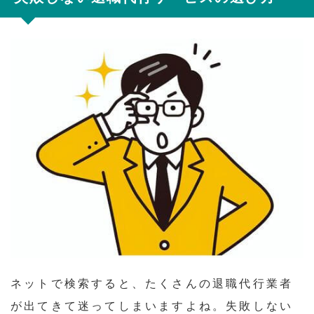
ネットで検索すると、たくさんの退職代行業者
が出てきて迷ってしまいますよね。失敗しない