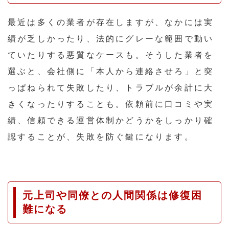
最近は多くの業者が存在しますが、なかには実
績が乏しかったり、法的にグレーな範囲で動い
ていたりする悪質なケースも。そうした業者を
選ぶと、会社側に「本人から連絡させろ」と突
っぱねられて失敗したり、トラブルが余計に大
きくなったりすることも。依頼前に口コミや実
績、信頼できる運営体制かどうかをしっかり確
認することが、失敗を防ぐ鍵になります。
元上司や同僚との人間関係は修復困
難になる