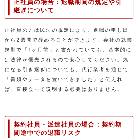
正社員の場合：退職期間の規定や引
継ぎについて
正社員の方は民法の規定により、退職の申し出
から2週間で辞めることができます。会社の就業
規則で「1ヶ月前」と書かれていても、基本的に
は法律が優先されるので安心してください。気
になる引き継ぎについても、代行業者を通じて
「書類やデータを置いてきました」と伝えれ
ば、直接会って説明する必要はありません。
契約社員・派遣社員の場合：契約期
間途中での退職リスク