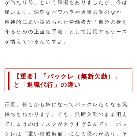
が当たり前」という風潮もありましたが、今は
違います。深刻なパワハラや過重労働のなか、
精神的に追い詰められた労働者が「自分の身を
守るための正当な手段」として活用するケース
が増えているんですよ。
【重要】「バックレ（無断欠勤）」
と「退職代行」の違い
正直、何もかも嫌になってバックレたくなる気
持ちもわかります。でも、無断欠勤のまま消え
てしまうのはリスクが大きすぎるんです。バッ
クレは「重い懲戒解雇」になる恐れがあり、そ