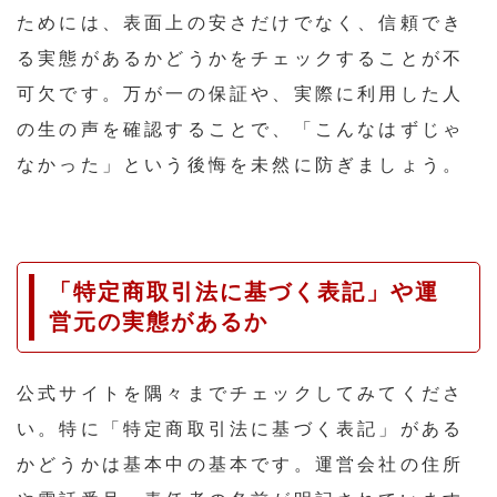
ためには、表面上の安さだけでなく、信頼でき
る実態があるかどうかをチェックすることが不
可欠です。万が一の保証や、実際に利用した人
の生の声を確認することで、「こんなはずじゃ
なかった」という後悔を未然に防ぎましょう。
「特定商取引法に基づく表記」や運
営元の実態があるか
公式サイトを隅々までチェックしてみてくださ
い。特に「特定商取引法に基づく表記」がある
かどうかは基本中の基本です。運営会社の住所