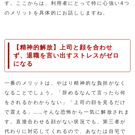
す。ここからは、利用者にとって特に心強い4つ
のメリットを具体的にお話ししますね。
【精神的解放】上司と顔を合わせ
ず、退職を言い出すストレスがゼロ
になる
一番のメリットは、やはり精神的な負担がなく
なることでしょう。「辞めるなんて言ったら何
をされるかわからない」「上司の顔を見るだけ
で震える」……そんな恐怖から一気に解放されま
す。直接合わせる顔がない状況でも、第三者が
代わりに対応してくれるので、あなたは自宅で