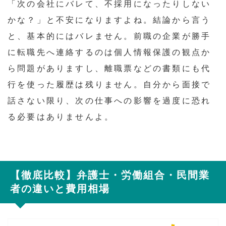
「次の会社にバレて、不採用になったりしない
かな？」と不安になりますよね。結論から言う
と、基本的にはバレません。前職の企業が勝手
に転職先へ連絡するのは個人情報保護の観点か
ら問題がありますし、離職票などの書類にも代
行を使った履歴は残りません。自分から面接で
話さない限り、次の仕事への影響を過度に恐れ
る必要はありませんよ。
【徹底比較】弁護士・労働組合・民間業
者の違いと費用相場