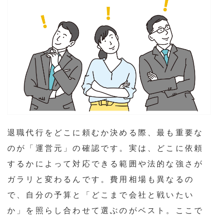
退職代行をどこに頼むか決める際、最も重要な
のが「運営元」の確認です。実は、どこに依頼
するかによって対応できる範囲や法的な強さが
ガラリと変わるんです。費用相場も異なるの
で、自分の予算と「どこまで会社と戦いたい
か」を照らし合わせて選ぶのがベスト。ここで