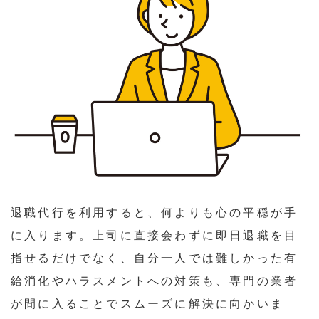
退職代行を利用すると、何よりも心の平穏が手
に入ります。上司に直接会わずに即日退職を目
指せるだけでなく、自分一人では難しかった有
給消化やハラスメントへの対策も、専門の業者
が間に入ることでスムーズに解決に向かいま