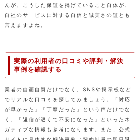
んが、こうした保証を掲げていること自体が、
自社のサービスに対する自信と誠実さの証とも
言えますよね。
実際の利用者の口コミや評判・解決
事例を確認する
業者の自画自賛だけでなく、SNSや掲示板など
でリアルな口コミを探してみましょう。「対応
が早かった」「丁寧だった」という声だけでな
く、「返信が遅くて不安になった」といったネ
ガティブな情報も参考になります。また、公式
サイトに具体的な解決事例（契約社員の即日退