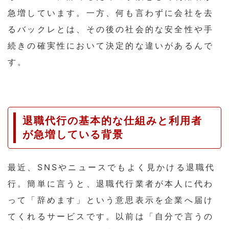
急増しています。一方、何も言わずに会社を去
るバックレとは、その後の社会的な安全性や手
続きの確実性において決定的な違いがあるんで
す。
退職代行の基本的な仕組みと利用者
が急増している背景
最近、SNSやニュースでもよく見かける退職代
行。簡単に言うと、退職代行業者が本人に代わ
って「辞めます」という意思表示を企業へ届け
てくれるサービスです。以前は「自分で言うの