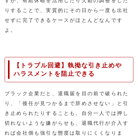
すが、有給休暇を活用したり欠勤の調整をした
りすることで、実質的にその日から一度も出社
せずに完了できるケースがほとんどなんです
よ。
【トラブル回避】執拗な引き止めや
ハラスメントを阻止できる
ブラック企業だと、退職届を目の前で破られた
り、「後任が見つかるまで辞めさせない」と引
き止められたりすることも。自分一人では押し
切れないような嫌がらせも、退職代行が介入す
れば会社側も強引な態度は取りにくくなりま