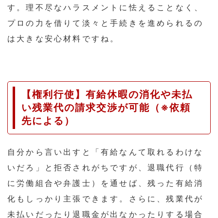
す。理不尽なハラスメントに怯えることなく、
プロの力を借りて淡々と手続きを進められるの
は大きな安心材料ですね。
【権利行使】有給休暇の消化や未払
い残業代の請求交渉が可能（※依頼
先による）
自分から言い出すと「有給なんて取れるわけな
いだろ」と拒否されがちですが、退職代行（特
に労働組合や弁護士）を通せば、残った有給消
化もしっかり主張できます。さらに、残業代が
未払いだったり退職金が出なかったりする場合