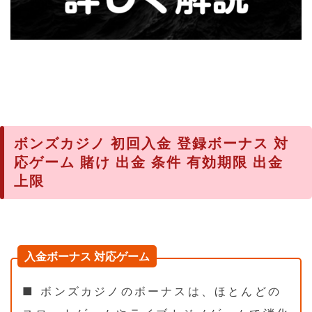
ボンズカジノ 初回入金 登録ボーナス 対
応ゲーム 賭け 出金 条件 有効期限 出金
上限
入金ボーナス 対応ゲーム
■ ボンズカジノのボーナスは、ほとんどの