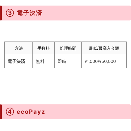
③ 電子決済
方法
手数料
処理時間
最低/最高入金額
電子決済
無料
即時
¥1,000/¥50,000
④ ecoPayz