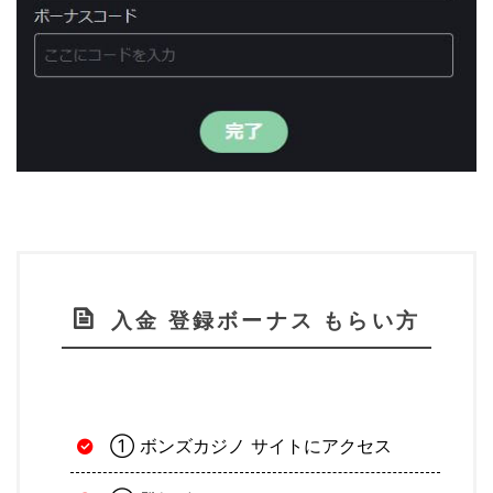
入金 登録ボーナス もらい方
① ボンズカジノ サイトにアクセス