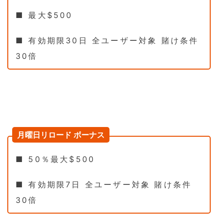
■ 最大$500
■ 有効期限30日 全ユーザー対象 賭け条件
30倍
月曜日リロード ボーナス
■ 50％最大$500
■ 有効期限7日 全ユーザー対象 賭け条件
30倍