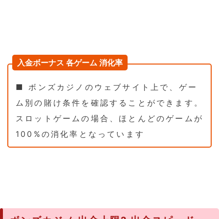
入金ボーナス 各ゲーム 消化率
■
ボンズカジノのウェブサイト上で、ゲー
ム別の賭け条件を確認することができます
。
スロットゲームの場合、ほとんどのゲームが
100%の消化率となっています