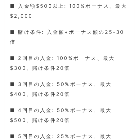
■ 入金額$500以上: 100%ボーナス、最大
$2,000
■ 賭け条件: 入金額+ボーナス額の25-30
倍
■ 2回目の入金: 100%ボーナス、最大
$300、賭け条件20倍
■ 3回目の入金: 50%ボーナス、最大
$400、賭け条件20倍
■ 4回目の入金: 50%ボーナス、最大
$500、賭け条件20倍
■ 5回目の入金: 25%ボーナス、最大