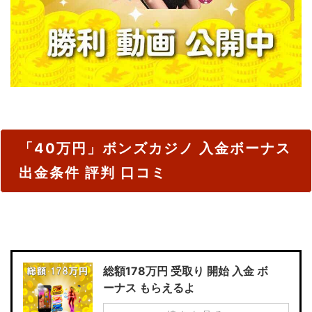
「40万円」ボンズカジノ 入金ボーナス
出金条件 評判 口コミ
総額178万円 受取り 開始 入金 ボ
ーナス もらえるよ