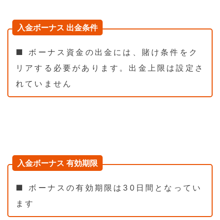
入金ボーナス 出金条件
■ ボーナス資金の出金には、賭け条件をク
リアする必要があります。出金上限は設定さ
れていません
入金ボーナス 有効期限
■ ボーナスの有効期限は30日間となってい
ます