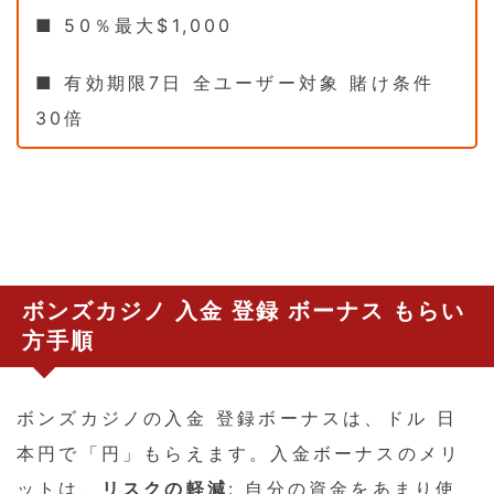
■ 50％最大$1,000
■ 有効期限7日 全ユーザー対象 賭け条件
30倍
ボンズカジノ 入金 登録 ボーナス もらい
方手順
ボンズカジノの入金 登録ボーナスは、ドル 日
本円で「円」もらえます。入金ボーナスのメリ
ットは、
リスクの軽減
: 自分の資金をあまり使