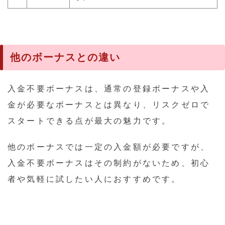
他のボーナスとの違い
入金不要ボーナスは、通常の登録ボーナスや入
金が必要なボーナスとは異なり、リスクゼロで
スタートできる点が最大の魅力です。
他のボーナスでは一定の入金額が必要ですが、
入金不要ボーナスはその制約がないため、初心
者や気軽に試したい人におすすめです。