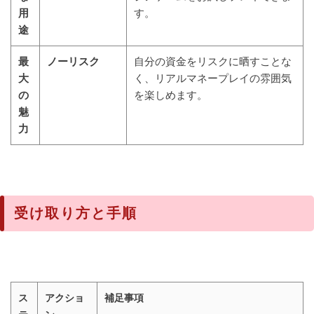
用
す。
途
最
ノーリスク
自分の資金をリスクに晒すことな
大
く、リアルマネープレイの雰囲気
の
を楽しめます。
魅
力
受け取り方と手順
ス
アクショ
補足事項