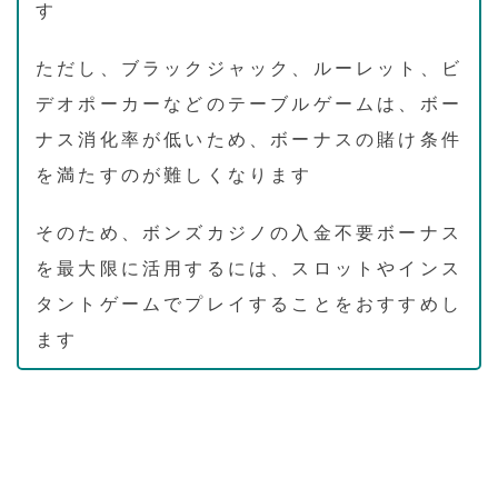
す
ただし、ブラックジャック、ルーレット、ビ
デオポーカーなどのテーブルゲームは、ボー
ナス消化率が低いため、ボーナスの賭け条件
を満たすのが難しくなります
そのため、ボンズカジノの入金不要ボーナス
を最大限に活用するには、スロットやインス
タントゲームでプレイすることをおすすめし
ます