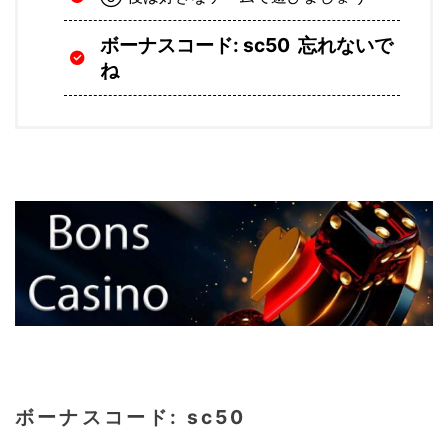
ボーナスコード: sc50 忘れないで
ね
ボーナスコード: sc50