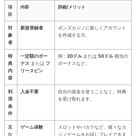
項
内容
詳細/メリット
目
対
新規登録者
ボンズカジノに新しくアカウント
象
を作成する方。
者
特
一定額のボー
例：
20ドル
または
50ドル
相当の
典
ナス
または
フ
ボーナスなど。
内
リースピン
容
利
入金不要
自分の資金を使うことなく、特典
用
を受け取れます。
条
件
主
ゲーム体験
スロットやバカラなど、様々なカ
な
ジノゲームをお試しプレイできま