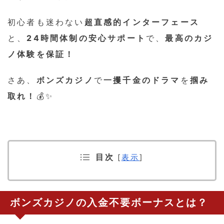
初心者も迷わない
超直感的インターフェース
と、
24時間体制の安心サポート
で、
最高のカジ
ノ体験を保証！
さあ、
ボンズカジノ
で
一攫千金のドラマ
を
掴み
取れ！
💰✨
目次
[
表示
]
ボンズカジノの入金不要ボーナスとは？