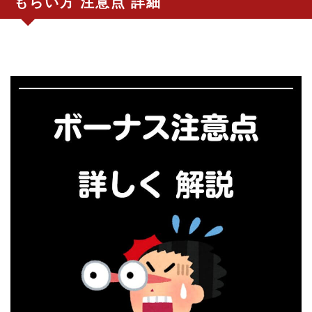
もらい方 注意点 詳細