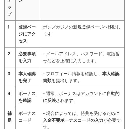
テ
ン
ッ
プ
1
登録ペー
ボンズカジノの新規登録ページへ移動し
ジにアク
ます。
セス
2
必要事項
- メールアドレス、パスワード、電話番
を入力
号などを正確に入力します。
3
本人確認
- プロフィール情報を確認し、
本人確認
を完了
書類
を提出します。
4
ボーナス
- 通常、ボーナスはアカウントに
自動的
を確認
に反映
されます。
補
ボーナス
- 場合によっては、特典を受けるために
足
コード
入金不要ボーナスコードの入力
が必要で
す。