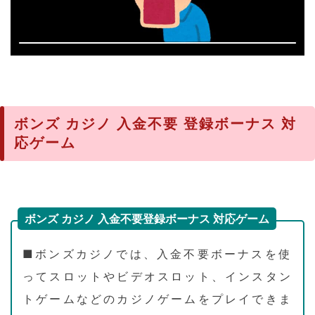
ボンズ カジノ 入金不要 登録ボーナス 対
応ゲーム
ボンズ カジノ 入金不要登録ボーナス 対応ゲーム
■
ボンズカジノでは、入金不要ボーナスを使
ってスロットやビデオスロット、インスタン
トゲームなどのカジノゲームをプレイできま