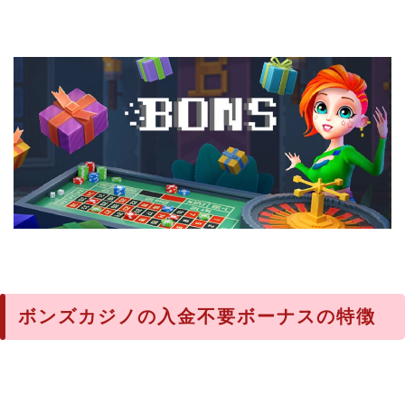
ボンズカジノの入金不要ボーナスの特徴