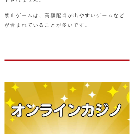
禁止ゲームは、高額配当が出やすいゲームなど
が含まれていることが多いです。