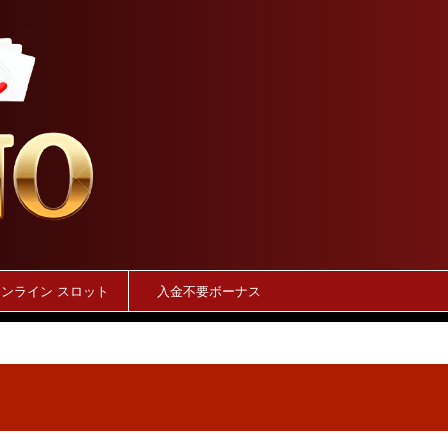
オンライン スロット
入金不要ボーナス