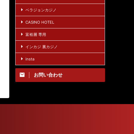
ベラジョンカジノ
CASINO HOTEL
富裕層 専用
インカジ 裏カジノ
insta
お問い合わせ