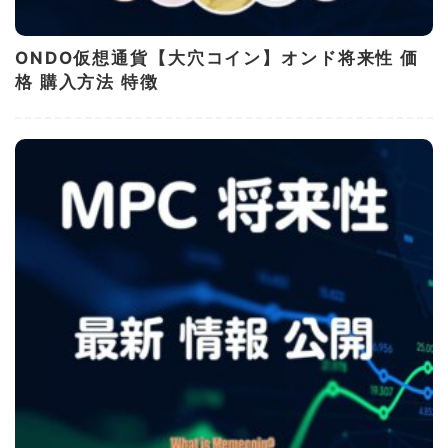
ONDO仮想通貨【大穴コイン】オンド将来性 価
格 購入方法 特徴