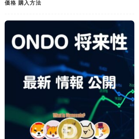
価格 購入方法