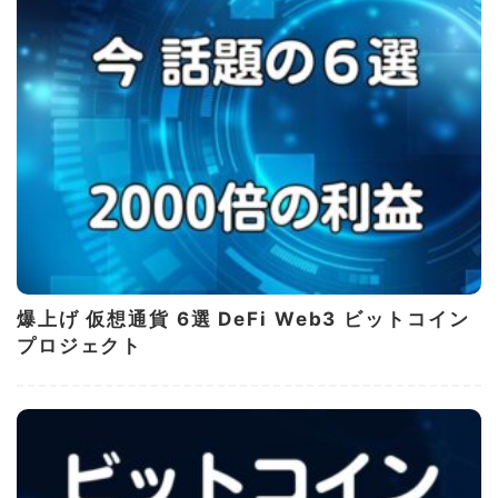
爆上げ 仮想通貨 6選 DeFi Web3 ビットコイン
プロジェクト