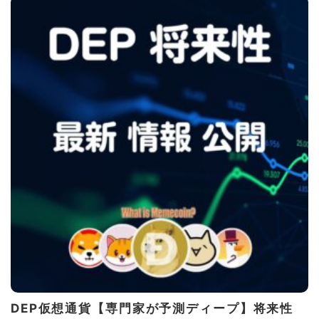
DEP仮想通貨【専門家が予測ディープ】将来性