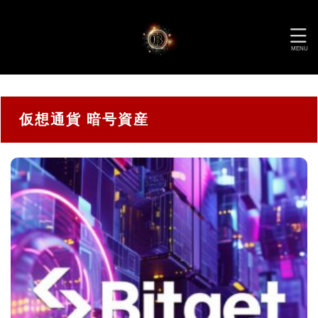
仮想通貨 暗号資産