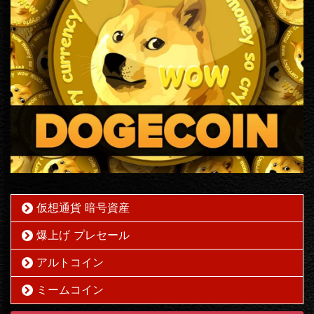
仮想通貨 暗号資産
爆上げ プレセール
アルトコイン
ミームコイン