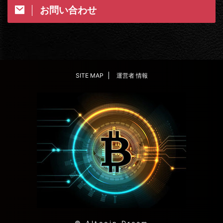
お問い合わせ
SITE MAP
運営者 情報