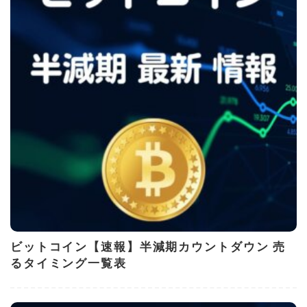
ビットコイン【速報】半減期カウントダウン 売
るタイミング一覧表